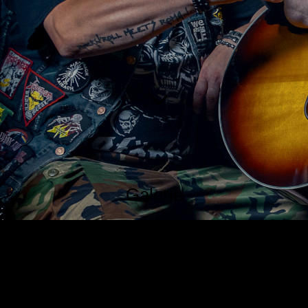
Galerie